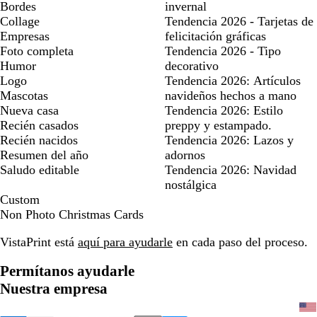
Bordes
invernal
Collage
Tendencia 2026 - Tarjetas de
Empresas
felicitación gráficas
Foto completa
Tendencia 2026 - Tipo
Humor
decorativo
Logo
Tendencia 2026: Artículos
Mascotas
navideños hechos a mano
Nueva casa
Tendencia 2026: Estilo
Recién casados
preppy y estampado.
Recién nacidos
Tendencia 2026: Lazos y
Resumen del año
adornos
Saludo editable
Tendencia 2026: Navidad
nostálgica
Custom
Non Photo Christmas Cards
VistaPrint está
aquí para ayudarle
en cada paso del proceso.
Permítanos ayudarle
Nuestra empresa