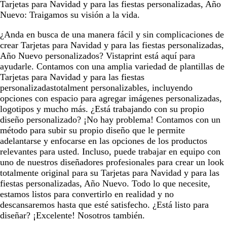
Tarjetas para Navidad y para las fiestas personalizadas, Año
Nuevo: Traigamos su visión a la vida.
¿Anda en busca de una manera fácil y sin complicaciones de
crear Tarjetas para Navidad y para las fiestas personalizadas,
Año Nuevo personalizados? Vistaprint está aquí para
ayudarle. Contamos con una amplia variedad de plantillas de
Tarjetas para Navidad y para las fiestas
personalizadastotalment personalizables, incluyendo
opciones con espacio para agregar imágenes personalizadas,
logotipos y mucho más. ¿Está trabajando con su propio
diseño personalizado? ¡No hay problema! Contamos con un
método para subir su propio diseño que le permite
adelantarse y enfocarse en las opciones de los productos
relevantes para usted. Incluso, puede trabajar en equipo con
uno de nuestros diseñadores profesionales para crear un look
totalmente original para su Tarjetas para Navidad y para las
fiestas personalizadas, Año Nuevo. Todo lo que necesite,
estamos listos para convertirlo en realidad y no
descansaremos hasta que esté satisfecho. ¿Está listo para
diseñar? ¡Excelente! Nosotros también.