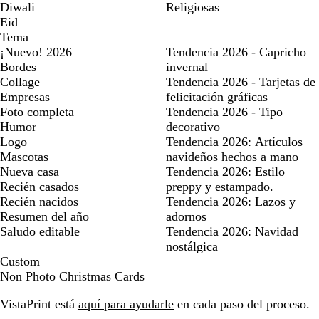
Diwali
Religiosas
Eid
Tema
¡Nuevo! 2026
Tendencia 2026 - Capricho
Bordes
invernal
Collage
Tendencia 2026 - Tarjetas de
Empresas
felicitación gráficas
Foto completa
Tendencia 2026 - Tipo
Humor
decorativo
Logo
Tendencia 2026: Artículos
Mascotas
navideños hechos a mano
Nueva casa
Tendencia 2026: Estilo
Recién casados
preppy y estampado.
Recién nacidos
Tendencia 2026: Lazos y
Resumen del año
adornos
Saludo editable
Tendencia 2026: Navidad
nostálgica
Custom
Non Photo Christmas Cards
VistaPrint está
aquí para ayudarle
en cada paso del proceso.