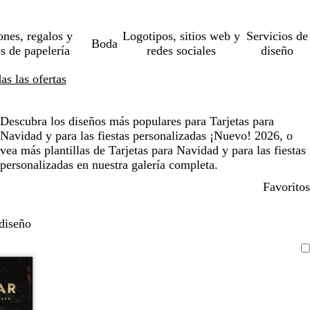
ones, regalos y
Logotipos, sitios web y
Servicios de
Boda
os de papelería
redes sociales
diseño
s las ofertas
Descubra los diseños más populares para Tarjetas para
Navidad y para las fiestas personalizadas ¡Nuevo! 2026, o
vea más plantillas de Tarjetas para Navidad y para las fiestas
personalizadas en nuestra galería completa.
Favoritos
diseño