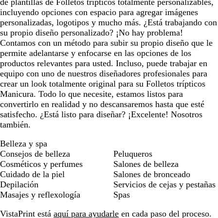
de plantillas de Folletos trípticos totalmente personalizables,
incluyendo opciones con espacio para agregar imágenes
personalizadas, logotipos y mucho más. ¿Está trabajando con
su propio diseño personalizado? ¡No hay problema!
Contamos con un método para subir su propio diseño que le
permite adelantarse y enfocarse en las opciones de los
productos relevantes para usted. Incluso, puede trabajar en
equipo con uno de nuestros diseñadores profesionales para
crear un look totalmente original para su Folletos trípticos
Manicura. Todo lo que necesite, estamos listos para
convertirlo en realidad y no descansaremos hasta que esté
satisfecho. ¿Está listo para diseñar? ¡Excelente! Nosotros
también.
Belleza y spa
Consejos de belleza
Peluqueros
Cosméticos y perfumes
Salones de belleza
Cuidado de la piel
Salones de bronceado
Depilación
Servicios de cejas y pestañas
Masajes y reflexología
Spas
VistaPrint está
aquí para ayudarle
en cada paso del proceso.