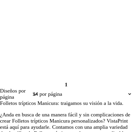
1
Página
Diseños por
1
página
Folletos trípticos Manicura: traigamos su visión a la vida.
¿Anda en busca de una manera fácil y sin complicaciones de
crear Folletos trípticos Manicura personalizados? VistaPrint
está aquí para ayudarle. Contamos con una amplia variedad