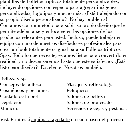
plantillas de Folletos trípticos totalmente personalizables,
incluyendo opciones con espacio para agregar imágenes
personalizadas, logotipos y mucho más. ¿Está trabajando con
su propio diseño personalizado? ¡No hay problema!
Contamos con un método para subir su propio diseño que le
permite adelantarse y enfocarse en las opciones de los
productos relevantes para usted. Incluso, puede trabajar en
equipo con uno de nuestros diseñadores profesionales para
crear un look totalmente original para su Folletos trípticos
Spas. Todo lo que necesite, estamos listos para convertirlo en
realidad y no descansaremos hasta que esté satisfecho. ¿Está
listo para diseñar? ¡Excelente! Nosotros también.
Belleza y spa
Consejos de belleza
Masajes y reflexología
Cosméticos y perfumes
Peluqueros
Cuidado de la piel
Salones de belleza
Depilación
Salones de bronceado
Manicura
Servicios de cejas y pestañas
VistaPrint está
aquí para ayudarle
en cada paso del proceso.