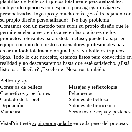
plantillas de Folletos trípticos totalmente personalizables,
incluyendo opciones con espacio para agregar imágenes
personalizadas, logotipos y mucho más. ¿Está trabajando con
su propio diseño personalizado? ¡No hay problema!
Contamos con un método para subir su propio diseño que le
permite adelantarse y enfocarse en las opciones de los
productos relevantes para usted. Incluso, puede trabajar en
equipo con uno de nuestros diseñadores profesionales para
crear un look totalmente original para su Folletos trípticos
Spas. Todo lo que necesite, estamos listos para convertirlo en
realidad y no descansaremos hasta que esté satisfecho. ¿Está
listo para diseñar? ¡Excelente! Nosotros también.
Belleza y spa
Consejos de belleza
Masajes y reflexología
Cosméticos y perfumes
Peluqueros
Cuidado de la piel
Salones de belleza
Depilación
Salones de bronceado
Manicura
Servicios de cejas y pestañas
VistaPrint está
aquí para ayudarle
en cada paso del proceso.