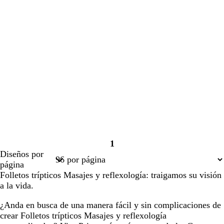
1
Página
Diseños por
1
página
Folletos trípticos Masajes y reflexología: traigamos su visión
a la vida.
¿Anda en busca de una manera fácil y sin complicaciones de
crear Folletos trípticos Masajes y reflexología