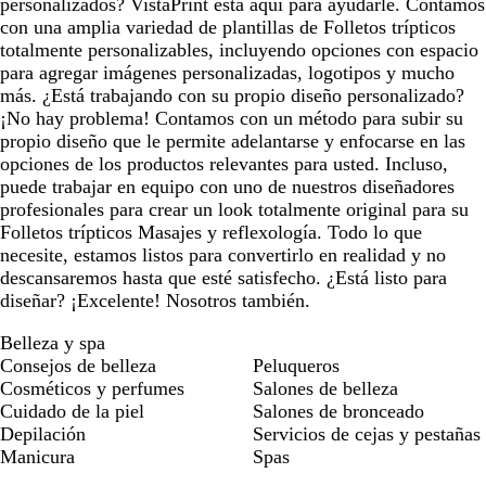
personalizados? VistaPrint está aquí para ayudarle. Contamos
con una amplia variedad de plantillas de Folletos trípticos
totalmente personalizables, incluyendo opciones con espacio
para agregar imágenes personalizadas, logotipos y mucho
más. ¿Está trabajando con su propio diseño personalizado?
¡No hay problema! Contamos con un método para subir su
propio diseño que le permite adelantarse y enfocarse en las
opciones de los productos relevantes para usted. Incluso,
puede trabajar en equipo con uno de nuestros diseñadores
profesionales para crear un look totalmente original para su
Folletos trípticos Masajes y reflexología. Todo lo que
necesite, estamos listos para convertirlo en realidad y no
descansaremos hasta que esté satisfecho. ¿Está listo para
diseñar? ¡Excelente! Nosotros también.
Belleza y spa
Consejos de belleza
Peluqueros
Cosméticos y perfumes
Salones de belleza
Cuidado de la piel
Salones de bronceado
Depilación
Servicios de cejas y pestañas
Manicura
Spas