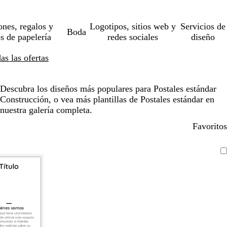
ones, regalos y
Logotipos, sitios web y
Servicios de
Boda
os de papelería
redes sociales
diseño
s las ofertas
Descubra los diseños más populares para Postales estándar
Construcción, o vea más plantillas de Postales estándar en
nuestra galería completa.
Favoritos