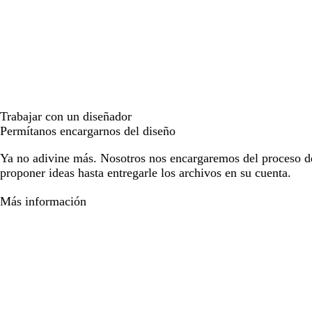
Trabajar con un diseñador
Permítanos encargarnos del diseño
Ya no adivine más. Nosotros nos encargaremos del proceso d
proponer ideas hasta entregarle los archivos en su cuenta.
Más información