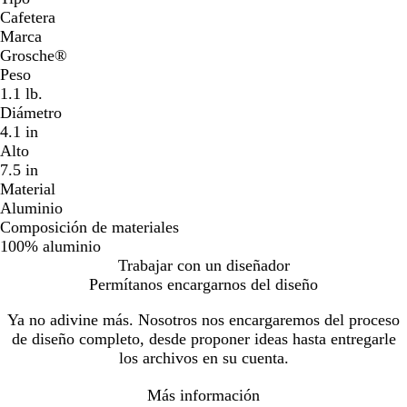
Cafetera
Marca
Grosche®
Peso
1.1 lb.
Diámetro
4.1 in
Alto
7.5 in
Material
Aluminio
Composición de materiales
100% aluminio
Trabajar con un diseñador
Permítanos encargarnos del diseño
Ya no adivine más. Nosotros nos encargaremos del proceso
de diseño completo, desde proponer ideas hasta entregarle
los archivos en su cuenta.
Más información