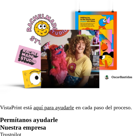
VistaPrint está
aquí para ayudarle
en cada paso del proceso.
Permítanos ayudarle
Nuestra empresa
Trustpilot