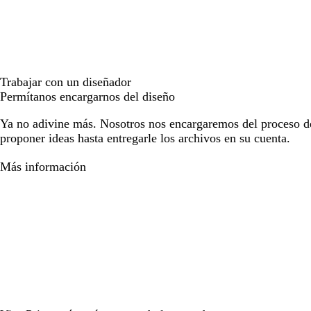
Trabajar con un diseñador
Permítanos encargarnos del diseño
Ya no adivine más. Nosotros nos encargaremos del proceso d
proponer ideas hasta entregarle los archivos en su cuenta.
Más información