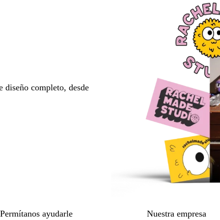
e diseño completo, desde
Permítanos ayudarle
Nuestra empresa