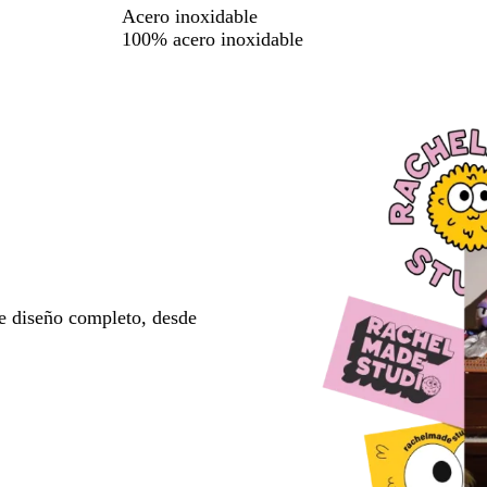
Acero inoxidable
100% acero inoxidable
e diseño completo, desde