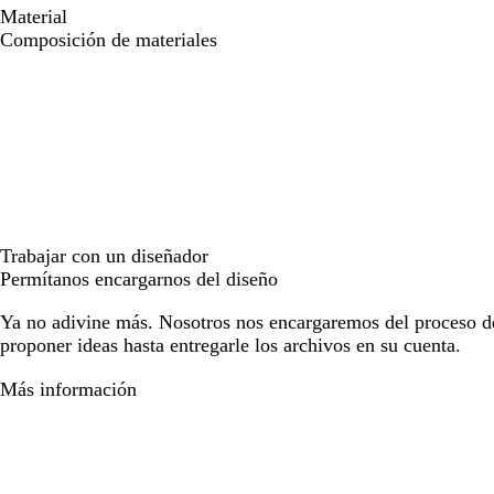
Material
Composición de materiales
Trabajar con un diseñador
Permítanos encargarnos del diseño
Ya no adivine más. Nosotros nos encargaremos del proceso d
proponer ideas hasta entregarle los archivos en su cuenta.
Más información