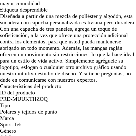
mayor comodidad
Etiqueta desprendible
Diseñada a partir de una mezcla de poliéster y algodón, esta
sudadera con capucha personalizada es liviana pero duradera.
Con una capucha de tres paneles, agrega un toque de
sofisticación, a la vez que ofrece una protección adicional
contra los elementos, para que usted pueda mantenerse
abrigado en todo momento. Además, las mangas raglán
ofrecen un movimiento sin restricciones, lo que la hace ideal
para un estilo de vida activo. Simplemente agréguele su
logotipo, eslogan o cualquier otro archivo gráfico usando
nuestro intuitivo estudio de diseño. Y si tiene preguntas, no
dude en comunicarse con nuestros expertos.
Características del producto
ID del producto
PRD-MUUKTHZOQ
Tipo
Polares y tejidos de punto
Marca
Sport-Tek
Género