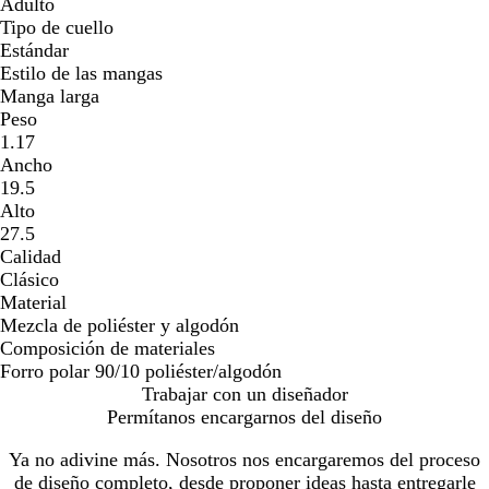
Adulto
Tipo de cuello
Estándar
Estilo de las mangas
Manga larga
Peso
1.17
Ancho
19.5
Alto
27.5
Calidad
Clásico
Material
Mezcla de poliéster y algodón
Composición de materiales
Forro polar 90/10 poliéster/algodón
Trabajar con un diseñador
Permítanos encargarnos del diseño
Ya no adivine más. Nosotros nos encargaremos del proceso
de diseño completo, desde proponer ideas hasta entregarle