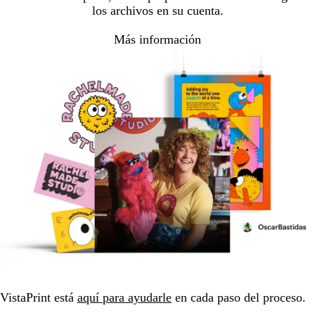
los archivos en su cuenta.
Más información
VistaPrint está
aquí para ayudarle
en cada paso del proceso.