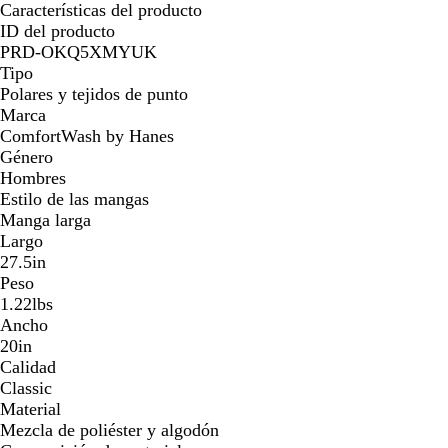
Características del producto
ID del producto
PRD-OKQ5XMYUK
Tipo
Polares y tejidos de punto
Marca
ComfortWash by Hanes
Género
Hombres
Estilo de las mangas
Manga larga
Largo
27.5in
Peso
1.22lbs
Ancho
20in
Calidad
Classic
Material
Mezcla de poliéster y algodón