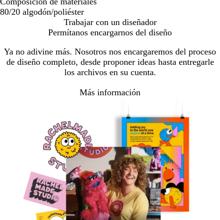
Composición de materiales
80/20 algodón/poliéster
Trabajar con un diseñador
Permítanos encargarnos del diseño
Ya no adivine más. Nosotros nos encargaremos del proceso
de diseño completo, desde proponer ideas hasta entregarle
los archivos en su cuenta.
Más información