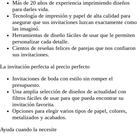
Más de 20 años de experiencia imprimiendo diseños
m
para darles vida.
a
Tecnología de impresión y papel de alta calidad para
r
asegurar que sus invitaciones luzcan exactamente como
las imaginó.
Herramientas de diseño fáciles de usar que le permiten
personalizar cada detalle.
Cientos de reseñas felices de parejas que nos confiaron
sus invitaciones.
La invitación perfecta al precio perfecto
Invitaciones de boda con estilo sin romper el
presupuesto.
Una amplia selección de diseños de actualidad con
filtros fáciles de usar para que pueda encontrar su
invitación favorita.
Opciones para elegir varios tipos de papel, colores,
metalizados y acabados.
Ayuda cuando la necesite