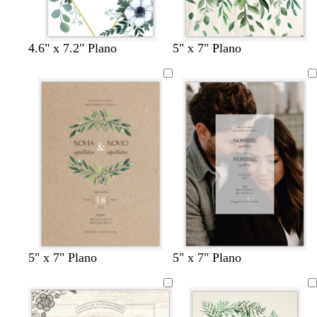
4.6" x 7.2" Plano
5" x 7" Plano
5" x 7" Plano
5" x 7" Plano