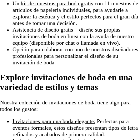
Un
kit de muestras para boda gratis
con 11 muestras de
artículos de papelería individuales, para ayudarle a
explorar la estética y el estilo perfectos para el gran día
antes de tomar una decisión.
Asistencia de diseño gratis – diseñe sus propias
invitaciones de boda en línea con la ayuda de nuestro
equipo (disponible por chat o llamada en vivo).
Opción para colaborar con uno de nuestros diseñadores
profesionales para personalizar el diseño de su
invitación de boda.
Explore invitaciones de boda en una
variedad de estilos y temas
Nuestra colección de invitaciones de boda tiene algo para
todos los gustos:
Invitaciones para una boda elegante:
Perfectas para
eventos formales, estos diseños presentan tipos de letra
refinados y acabados de primera calidad.