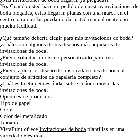
No. Cuando usted hace un pedido de nuestras invitaciones de
boda plegadas, éstas llegarán planas con una marca en el
centro para que las pueda doblar usted manualmente con
mucha facilidad.
¿Qué tamaño debería elegir para mis invitaciones de boda?
¿Cuáles son algunos de los diseños más populares de
invitaciones de boda?
¿Puedo solicitar un diseño personalizado para mis
invitaciones de boda?
¿Puedo aplicar el diseño de mis invitaciones de boda al
conjunto de artículos de papelería completo?
¿Cuál es la etiqueta estándar sobre cuándo enviar las
invitaciones de boda?
Opciones de productos
Tipo de papel
Corte
Color del metalizado
Tamaño
VistaPrint ofrece
Invitaciones de boda
plantillas en una
variedad de estilos