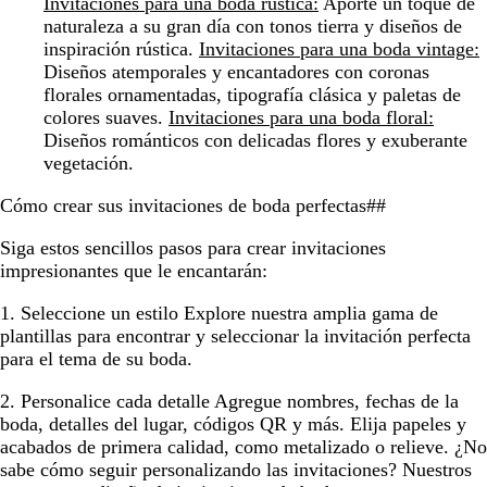
Invitaciones para una boda rústica:
Aporte un toque de
naturaleza a su gran día con tonos tierra y diseños de
inspiración rústica.
Invitaciones para una boda vintage:
Diseños atemporales y encantadores con coronas
florales ornamentadas, tipografía clásica y paletas de
colores suaves.
Invitaciones para una boda floral:
Diseños románticos con delicadas flores y exuberante
vegetación.
Cómo crear sus invitaciones de boda perfectas##
Siga estos sencillos pasos para crear invitaciones
impresionantes que le encantarán:
1. Seleccione un estilo
Explore nuestra amplia gama de
plantillas para encontrar y seleccionar la invitación perfecta
para el tema de su boda.
2. Personalice cada detalle
Agregue nombres, fechas de la
boda, detalles del lugar, códigos QR y más. Elija papeles y
acabados de primera calidad, como metalizado o relieve. ¿No
sabe cómo seguir personalizando las invitaciones? Nuestros