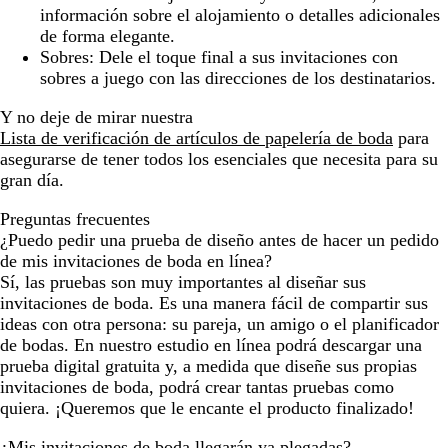
información sobre el alojamiento o detalles adicionales
de forma elegante.
Sobres:
Dele el toque final a sus invitaciones con
sobres a juego con las direcciones de los destinatarios.
Y no deje de mirar nuestra
Lista de verificación de artículos de papelería de boda
para
asegurarse de tener todos los esenciales que necesita para su
gran día.
Preguntas frecuentes
¿Puedo pedir una prueba de diseño antes de hacer un pedido
de mis invitaciones de boda en línea?
Sí, las pruebas son muy importantes al diseñar sus
invitaciones de boda. Es una manera fácil de compartir sus
ideas con otra persona: su pareja, un amigo o el planificador
de bodas. En nuestro estudio en línea podrá descargar una
prueba digital gratuita y, a medida que diseñe sus propias
invitaciones de boda, podrá crear tantas pruebas como
quiera. ¡Queremos que le encante el producto finalizado!
¿Mis invitaciones de boda llegarán ya plegadas?