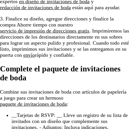
expertos
en diseño de invitaciones de boda
y
redacción de invitaciones de boda
están aquí para ayudar.
3. Finalice su diseño, agregue direcciones y finalice la
compra
Ahorre tiempo con nuestro
servicio de impresión de direcciones gratis
. Imprimiremos las
direcciones de los destinatarios directamente en sus sobres
para lograr un aspecto pulido y profesional. Cuando todo esté
listo, imprimimos sus invitaciones y se las entregamos en su
puerta con
envío
rápido y confiable.
Complete el paquete de invitaciones
de boda
Combine sus invitaciones de boda con artículos de papelería
a juego para crear un hermoso
paquete de invitaciones de boda
:
__Tarjetas de RSVP: __ Lleve un registro de su lista de
invitados con un diseño que complemente sus
invitaciones.
- Adjuntos:
Incluya indicaciones,