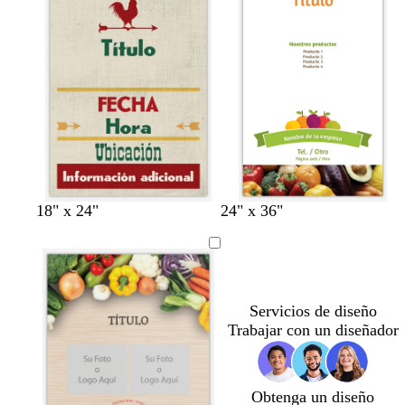
18" x 24"
24" x 36"
Servicios de diseño
Trabajar con un diseñador
Obtenga un diseño