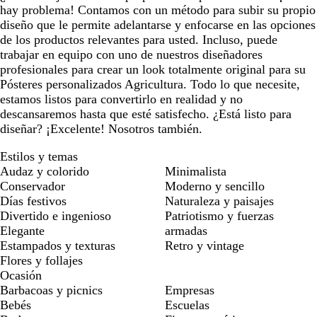
hay problema! Contamos con un método para subir su propio
diseño que le permite adelantarse y enfocarse en las opciones
de los productos relevantes para usted. Incluso, puede
trabajar en equipo con uno de nuestros diseñadores
profesionales para crear un look totalmente original para su
Pósteres personalizados Agricultura. Todo lo que necesite,
estamos listos para convertirlo en realidad y no
descansaremos hasta que esté satisfecho. ¿Está listo para
diseñar? ¡Excelente! Nosotros también.
Estilos y temas
Audaz y colorido
Minimalista
Conservador
Moderno y sencillo
Días festivos
Naturaleza y paisajes
Divertido e ingenioso
Patriotismo y fuerzas
Elegante
armadas
Estampados y texturas
Retro y vintage
Flores y follajes
Ocasión
Barbacoas y picnics
Empresas
Bebés
Escuelas