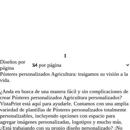
1
Página
Diseños por
1
página
Pósteres personalizados Agricultura: traigamos su visión a la
vida.
¿Anda en busca de una manera fácil y sin complicaciones de
crear Pósteres personalizados Agricultura personalizados?
VistaPrint está aquí para ayudarle. Contamos con una amplia
variedad de plantillas de Pósteres personalizados totalmente
personalizables, incluyendo opciones con espacio para
agregar imágenes personalizadas, logotipos y mucho más.
¿Está trabajando con su propio diseño personalizado? ¡No