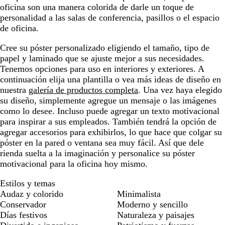
oficina son una manera colorida de darle un toque de
personalidad a las salas de conferencia, pasillos o el espacio
de oficina.
Cree su póster personalizado eligiendo el tamaño, tipo de
papel y laminado que se ajuste mejor a sus necesidades.
Tenemos opciones para uso en interiores y exteriores. A
continuación elija una plantilla o vea más ideas de diseño en
nuestra
galería de productos completa
. Una vez haya elegido
su diseño, simplemente agregue un mensaje o las imágenes
como lo desee. Incluso puede agregar un texto motivacional
para inspirar a sus empleados. También tendrá la opción de
agregar accesorios para exhibirlos, lo que hace que colgar su
póster en la pared o ventana sea muy fácil. Así que dele
rienda suelta a la imaginación y personalice su póster
motivacional para la oficina hoy mismo.
Estilos y temas
Audaz y colorido
Minimalista
Conservador
Moderno y sencillo
Días festivos
Naturaleza y paisajes