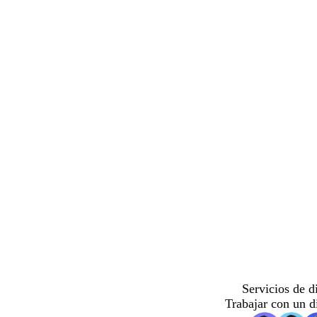
Servicios de d
Trabajar con un d