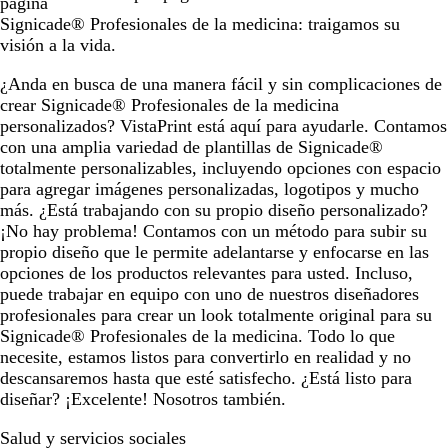
página
Signicade® Profesionales de la medicina: traigamos su
visión a la vida.
¿Anda en busca de una manera fácil y sin complicaciones de
crear Signicade® Profesionales de la medicina
personalizados? VistaPrint está aquí para ayudarle. Contamos
con una amplia variedad de plantillas de Signicade®
totalmente personalizables, incluyendo opciones con espacio
para agregar imágenes personalizadas, logotipos y mucho
más. ¿Está trabajando con su propio diseño personalizado?
¡No hay problema! Contamos con un método para subir su
propio diseño que le permite adelantarse y enfocarse en las
opciones de los productos relevantes para usted. Incluso,
puede trabajar en equipo con uno de nuestros diseñadores
profesionales para crear un look totalmente original para su
Signicade® Profesionales de la medicina. Todo lo que
necesite, estamos listos para convertirlo en realidad y no
descansaremos hasta que esté satisfecho. ¿Está listo para
diseñar? ¡Excelente! Nosotros también.
Salud y servicios sociales