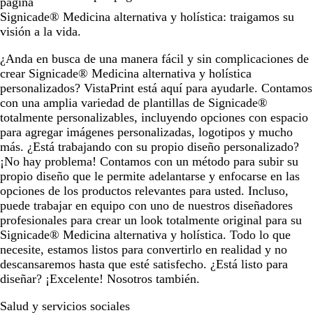
página
Signicade® Medicina alternativa y holística: traigamos su
visión a la vida.
¿Anda en busca de una manera fácil y sin complicaciones de
crear Signicade® Medicina alternativa y holística
personalizados? VistaPrint está aquí para ayudarle. Contamos
con una amplia variedad de plantillas de Signicade®
totalmente personalizables, incluyendo opciones con espacio
para agregar imágenes personalizadas, logotipos y mucho
más. ¿Está trabajando con su propio diseño personalizado?
¡No hay problema! Contamos con un método para subir su
propio diseño que le permite adelantarse y enfocarse en las
opciones de los productos relevantes para usted. Incluso,
puede trabajar en equipo con uno de nuestros diseñadores
profesionales para crear un look totalmente original para su
Signicade® Medicina alternativa y holística. Todo lo que
necesite, estamos listos para convertirlo en realidad y no
descansaremos hasta que esté satisfecho. ¿Está listo para
diseñar? ¡Excelente! Nosotros también.
Salud y servicios sociales