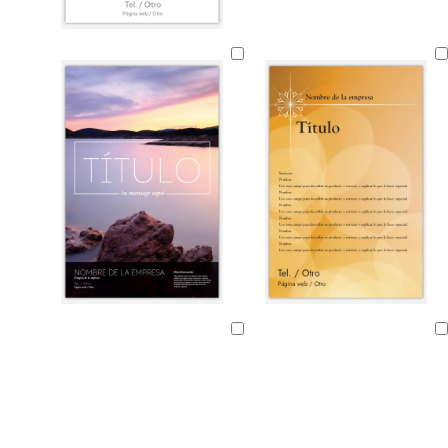
Cargando
Cargando