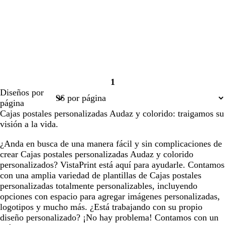
1
Página
Diseños por
1
página
Cajas postales personalizadas Audaz y colorido: traigamos su
visión a la vida.
¿Anda en busca de una manera fácil y sin complicaciones de
crear Cajas postales personalizadas Audaz y colorido
personalizados? VistaPrint está aquí para ayudarle. Contamos
con una amplia variedad de plantillas de Cajas postales
personalizadas totalmente personalizables, incluyendo
opciones con espacio para agregar imágenes personalizadas,
logotipos y mucho más. ¿Está trabajando con su propio
diseño personalizado? ¡No hay problema! Contamos con un