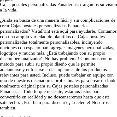
Cajas postales personalizadas Panaderías: traigamos su visión
a la vida.
¿Anda en busca de una manera fácil y sin complicaciones de
crear Cajas postales personalizadas Panaderías
personalizados? VistaPrint está aquí para ayudarle. Contamos
con una amplia variedad de plantillas de Cajas postales
personalizadas totalmente personalizables, incluyendo
opciones con espacio para agregar imágenes personalizadas,
logotipos y mucho más. ¿Está trabajando con su propio
diseño personalizado? ¡No hay problema! Contamos con un
método para subir su propio diseño que le permite
adelantarse y enfocarse en las opciones de los productos
relevantes para usted. Incluso, puede trabajar en equipo con
uno de nuestros diseñadores profesionales para crear un look
totalmente original para su Cajas postales personalizadas
Panaderías. Todo lo que necesite, estamos listos para
convertirlo en realidad y no descansaremos hasta que esté
satisfecho. ¿Está listo para diseñar? ¡Excelente! Nosotros
también.