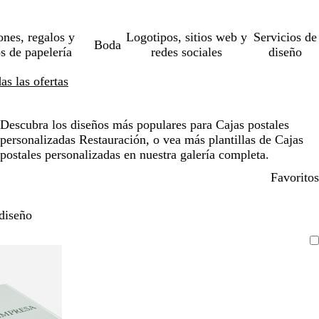
ones, regalos y
Logotipos, sitios web y
Servicios de
Boda
os de papelería
redes sociales
diseño
s las ofertas
Descubra los diseños más populares para Cajas postales
personalizadas Restauración, o vea más plantillas de Cajas
postales personalizadas en nuestra galería completa.
Favoritos
diseño