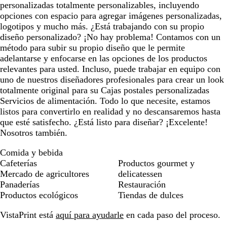
personalizadas totalmente personalizables, incluyendo
opciones con espacio para agregar imágenes personalizadas,
logotipos y mucho más. ¿Está trabajando con su propio
diseño personalizado? ¡No hay problema! Contamos con un
método para subir su propio diseño que le permite
adelantarse y enfocarse en las opciones de los productos
relevantes para usted. Incluso, puede trabajar en equipo con
uno de nuestros diseñadores profesionales para crear un look
totalmente original para su Cajas postales personalizadas
Servicios de alimentación. Todo lo que necesite, estamos
listos para convertirlo en realidad y no descansaremos hasta
que esté satisfecho. ¿Está listo para diseñar? ¡Excelente!
Nosotros también.
Comida y bebida
Cafeterías
Productos gourmet y
Mercado de agricultores
delicatessen
Panaderías
Restauración
Productos ecológicos
Tiendas de dulces
VistaPrint está
aquí para ayudarle
en cada paso del proceso.