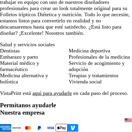
trabajar en equipo con uno de nuestros diseñadores
profesionales para crear un look totalmente original para su
Folletos trípticos Diétetica y nutrición. Todo lo que necesite,
estamos listos para convertirlo en realidad y no
descansaremos hasta que esté satisfecho. ¿Está listo para
diseñar? ¡Excelente! Nosotros también.
Salud y servicios sociales
Dentistas
Medicina deportiva
Embarazo y parto
Profesionales de la medicina
Material médico y
Servicio de acogimiento y
farmacéutico
adopción
Medicina alternativa y
Terapias y tratamientos
holística
Vivienda social
VistaPrint está
aquí para ayudarle
en cada paso del proceso.
Permítanos ayudarle
Nuestra empresa