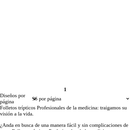
1
Página
Diseños por
1
página
Folletos trípticos Profesionales de la medicina: traigamos su
visión a la vida.
¿Anda en busca de una manera fácil y sin complicaciones de