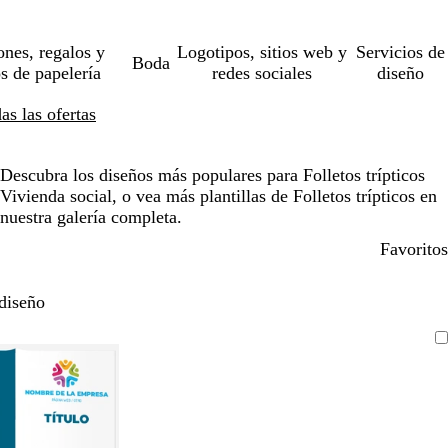
ones, regalos y
Logotipos, sitios web y
Servicios de
Boda
os de papelería
redes sociales
diseño
s las ofertas
Descubra los diseños más populares para Folletos trípticos
Vivienda social, o vea más plantillas de Folletos trípticos en
nuestra galería completa.
Favoritos
diseño