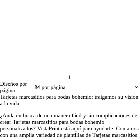
1
Página
Diseños por
1
página
Tarjetas marcasitios para bodas bohemio: traigamos su visión
a la vida.
¿Anda en busca de una manera fácil y sin complicaciones de
crear Tarjetas marcasitios para bodas bohemio
personalizados? VistaPrint está aquí para ayudarle. Contamos
con una amplia variedad de plantillas de Tarjetas marcasitios