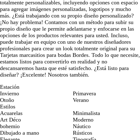
totalmente personalizables, incluyendo opciones con espacio
para agregar imágenes personalizadas, logotipos y mucho
más. ¿Está trabajando con su propio diseño personalizado?
¡No hay problema! Contamos con un método para subir su
propio diseño que le permite adelantarse y enfocarse en las
opciones de los productos relevantes para usted. Incluso,
puede trabajar en equipo con uno de nuestros diseñadores
profesionales para crear un look totalmente original para su
Tarjetas marcasitios para bodas Bordes. Todo lo que necesite,
estamos listos para convertirlo en realidad y no
descansaremos hasta que esté satisfecho. ¿Está listo para
diseñar? ¡Excelente! Nosotros también.
Estación
Invierno
Primavera
Otoño
Verano
Estilos
Acuarelas
Minimalista
Art Déco
Moderno
bohemio
Náutico
Dibujado a mano
Rústicos
Elegante
Tipografía