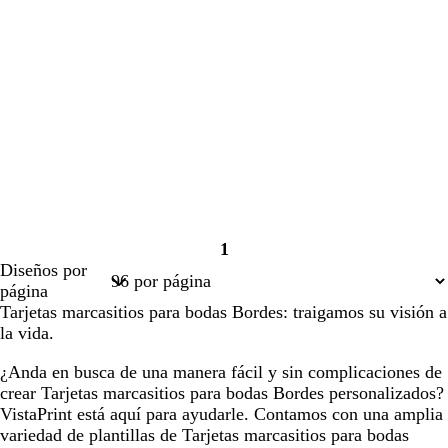
1
Página
Diseños por
1
página
Tarjetas marcasitios para bodas Bordes: traigamos su visión a
la vida.
¿Anda en busca de una manera fácil y sin complicaciones de
crear Tarjetas marcasitios para bodas Bordes personalizados?
VistaPrint está aquí para ayudarle. Contamos con una amplia
variedad de plantillas de Tarjetas marcasitios para bodas