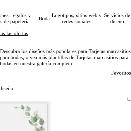
ones, regalos y
Logotipos, sitios web y
Servicios de
Boda
os de papelería
redes sociales
diseño
s las ofertas
Descubra los diseños más populares para Tarjetas marcasitios
para bodas, o vea más plantillas de Tarjetas marcasitios para
bodas en nuestra galería completa.
Favoritos
diseño