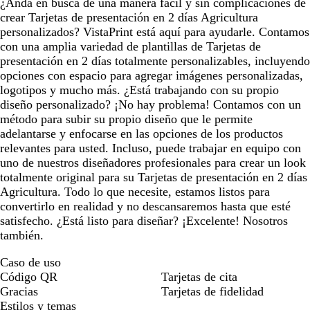
¿Anda en busca de una manera fácil y sin complicaciones de
crear Tarjetas de presentación en 2 días Agricultura
personalizados? VistaPrint está aquí para ayudarle. Contamos
con una amplia variedad de plantillas de Tarjetas de
presentación en 2 días totalmente personalizables, incluyendo
opciones con espacio para agregar imágenes personalizadas,
logotipos y mucho más. ¿Está trabajando con su propio
diseño personalizado? ¡No hay problema! Contamos con un
método para subir su propio diseño que le permite
adelantarse y enfocarse en las opciones de los productos
relevantes para usted. Incluso, puede trabajar en equipo con
uno de nuestros diseñadores profesionales para crear un look
totalmente original para su Tarjetas de presentación en 2 días
Agricultura. Todo lo que necesite, estamos listos para
convertirlo en realidad y no descansaremos hasta que esté
satisfecho. ¿Está listo para diseñar? ¡Excelente! Nosotros
también.
Caso de uso
Código QR
Tarjetas de cita
Gracias
Tarjetas de fidelidad
Estilos y temas