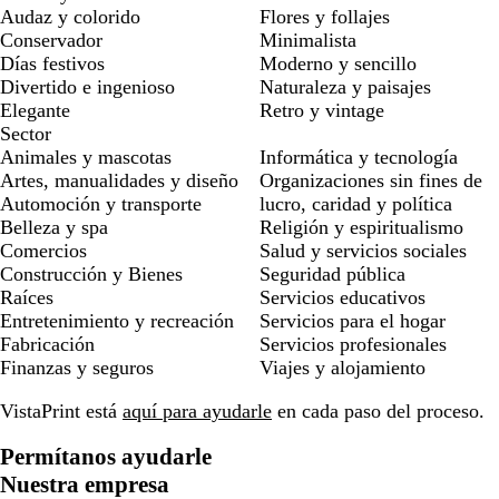
Audaz y colorido
Flores y follajes
Conservador
Minimalista
Días festivos
Moderno y sencillo
Divertido e ingenioso
Naturaleza y paisajes
Elegante
Retro y vintage
Sector
Animales y mascotas
Informática y tecnología
Artes, manualidades y diseño
Organizaciones sin fines de
Automoción y transporte
lucro, caridad y política
Belleza y spa
Religión y espiritualismo
Comercios
Salud y servicios sociales
Construcción y Bienes
Seguridad pública
Raíces
Servicios educativos
Entretenimiento y recreación
Servicios para el hogar
Fabricación
Servicios profesionales
Finanzas y seguros
Viajes y alojamiento
VistaPrint está
aquí para ayudarle
en cada paso del proceso.
Permítanos ayudarle
Nuestra empresa