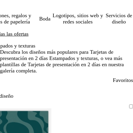
ones, regalos y
Logotipos, sitios web y
Servicios de
Boda
os de papelería
redes sociales
diseño
s las ofertas
pados y texturas
Descubra los diseños más populares para Tarjetas de
presentación en 2 días Estampados y texturas, o vea más
plantillas de Tarjetas de presentación en 2 días en nuestra
galería completa.
Favoritos
diseño