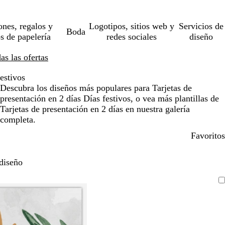
ones, regalos y
Logotipos, sitios web y
Servicios de
Boda
os de papelería
redes sociales
diseño
s las ofertas
estivos
Descubra los diseños más populares para Tarjetas de
presentación en 2 días Días festivos, o vea más plantillas de
Tarjetas de presentación en 2 días en nuestra galería
completa.
Favoritos
diseño