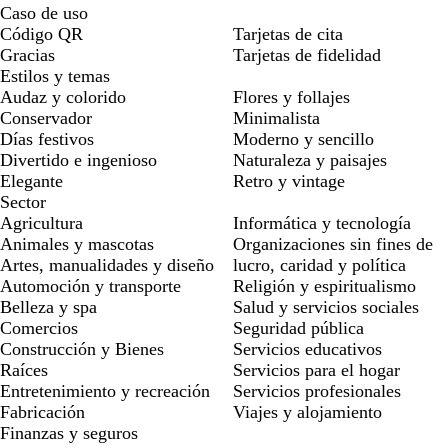
Caso de uso
Código QR
Tarjetas de cita
Gracias
Tarjetas de fidelidad
Estilos y temas
Audaz y colorido
Flores y follajes
Conservador
Minimalista
Días festivos
Moderno y sencillo
Divertido e ingenioso
Naturaleza y paisajes
Elegante
Retro y vintage
Sector
Agricultura
Informática y tecnología
Animales y mascotas
Organizaciones sin fines de
Artes, manualidades y diseño
lucro, caridad y política
Automoción y transporte
Religión y espiritualismo
Belleza y spa
Salud y servicios sociales
Comercios
Seguridad pública
Construcción y Bienes
Servicios educativos
Raíces
Servicios para el hogar
Entretenimiento y recreación
Servicios profesionales
Fabricación
Viajes y alojamiento
Finanzas y seguros