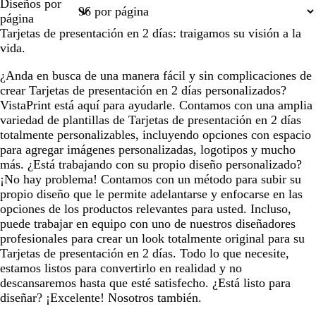
Diseños por
1
2
3
4
40
página
Tarjetas de presentación en 2 días: traigamos su visión a la
vida.
¿Anda en busca de una manera fácil y sin complicaciones de
crear Tarjetas de presentación en 2 días personalizados?
VistaPrint está aquí para ayudarle. Contamos con una amplia
variedad de plantillas de Tarjetas de presentación en 2 días
totalmente personalizables, incluyendo opciones con espacio
para agregar imágenes personalizadas, logotipos y mucho
más. ¿Está trabajando con su propio diseño personalizado?
¡No hay problema! Contamos con un método para subir su
propio diseño que le permite adelantarse y enfocarse en las
opciones de los productos relevantes para usted. Incluso,
puede trabajar en equipo con uno de nuestros diseñadores
profesionales para crear un look totalmente original para su
Tarjetas de presentación en 2 días. Todo lo que necesite,
estamos listos para convertirlo en realidad y no
descansaremos hasta que esté satisfecho. ¿Está listo para
diseñar? ¡Excelente! Nosotros también.