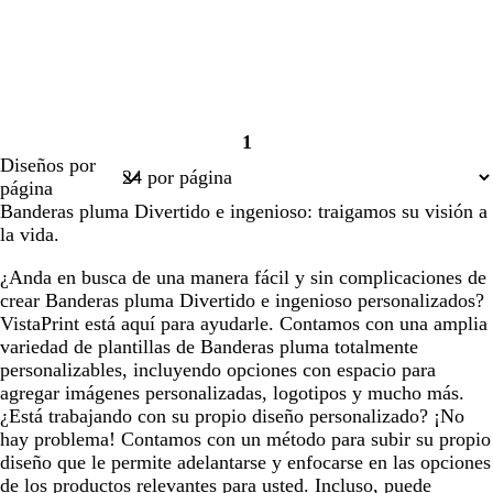
1
Página
Diseños por
1
página
Banderas pluma Divertido e ingenioso: traigamos su visión a
la vida.
¿Anda en busca de una manera fácil y sin complicaciones de
crear Banderas pluma Divertido e ingenioso personalizados?
VistaPrint está aquí para ayudarle. Contamos con una amplia
variedad de plantillas de Banderas pluma totalmente
personalizables, incluyendo opciones con espacio para
agregar imágenes personalizadas, logotipos y mucho más.
¿Está trabajando con su propio diseño personalizado? ¡No
hay problema! Contamos con un método para subir su propio
diseño que le permite adelantarse y enfocarse en las opciones
de los productos relevantes para usted. Incluso, puede