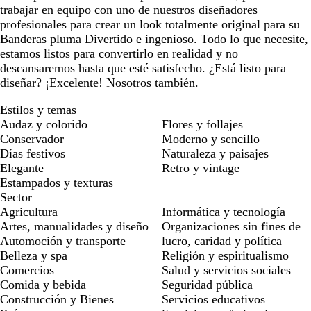
trabajar en equipo con uno de nuestros diseñadores
profesionales para crear un look totalmente original para su
Banderas pluma Divertido e ingenioso. Todo lo que necesite,
estamos listos para convertirlo en realidad y no
descansaremos hasta que esté satisfecho. ¿Está listo para
diseñar? ¡Excelente! Nosotros también.
Estilos y temas
Audaz y colorido
Flores y follajes
Conservador
Moderno y sencillo
Días festivos
Naturaleza y paisajes
Elegante
Retro y vintage
Estampados y texturas
Sector
Agricultura
Informática y tecnología
Artes, manualidades y diseño
Organizaciones sin fines de
Automoción y transporte
lucro, caridad y política
Belleza y spa
Religión y espiritualismo
Comercios
Salud y servicios sociales
Comida y bebida
Seguridad pública
Construcción y Bienes
Servicios educativos