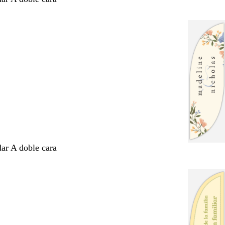
dar A doble cara