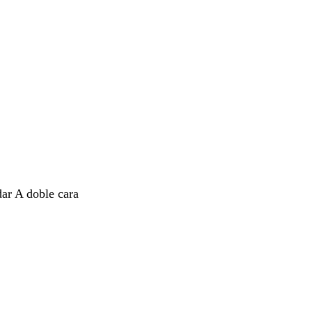
dar A doble cara