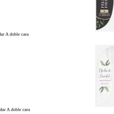
dar A doble cara
ndar A doble cara