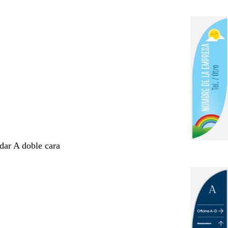
ndar A doble cara