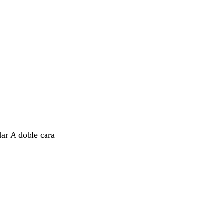
dar A doble cara