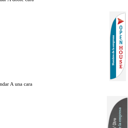
ándar A una cara