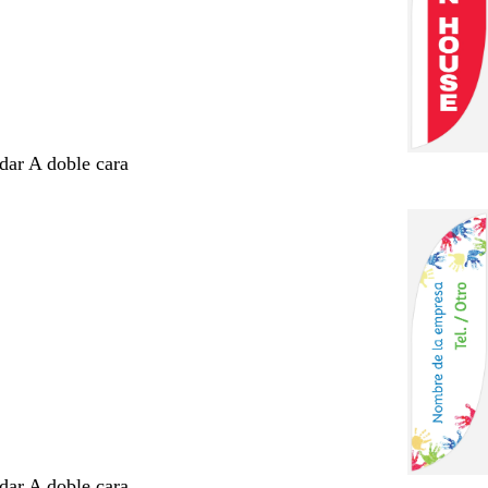
ndar A doble cara
ndar A doble cara