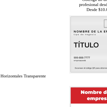
profesional des
Desde $10.
 Horizontales Transparente