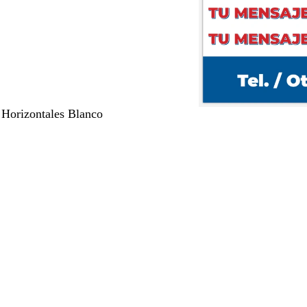
 Horizontales Blanco