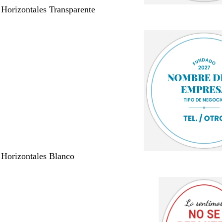
 Horizontales Transparente
 Horizontales Blanco