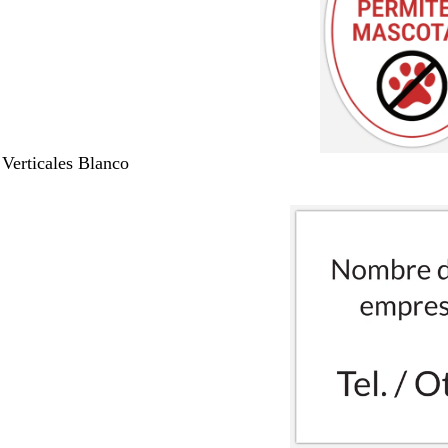
 Verticales Blanco