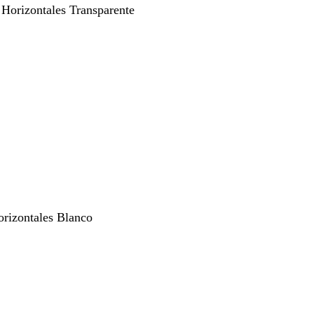
 Horizontales Transparente
orizontales Blanco