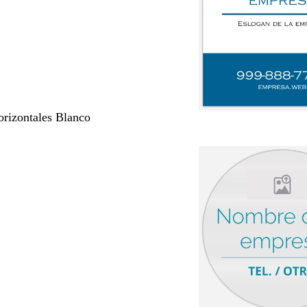
orizontales Blanco