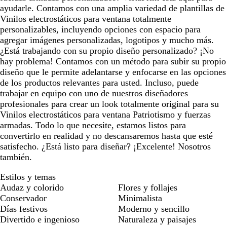
ayudarle. Contamos con una amplia variedad de plantillas de
Vinilos electrostáticos para ventana totalmente
personalizables, incluyendo opciones con espacio para
agregar imágenes personalizadas, logotipos y mucho más.
¿Está trabajando con su propio diseño personalizado? ¡No
hay problema! Contamos con un método para subir su propio
diseño que le permite adelantarse y enfocarse en las opciones
de los productos relevantes para usted. Incluso, puede
trabajar en equipo con uno de nuestros diseñadores
profesionales para crear un look totalmente original para su
Vinilos electrostáticos para ventana Patriotismo y fuerzas
armadas. Todo lo que necesite, estamos listos para
convertirlo en realidad y no descansaremos hasta que esté
satisfecho. ¿Está listo para diseñar? ¡Excelente! Nosotros
también.
Estilos y temas
Audaz y colorido
Flores y follajes
Conservador
Minimalista
Días festivos
Moderno y sencillo
Divertido e ingenioso
Naturaleza y paisajes