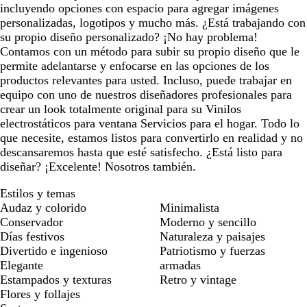
incluyendo opciones con espacio para agregar imágenes
personalizadas, logotipos y mucho más. ¿Está trabajando con
su propio diseño personalizado? ¡No hay problema!
Contamos con un método para subir su propio diseño que le
permite adelantarse y enfocarse en las opciones de los
productos relevantes para usted. Incluso, puede trabajar en
equipo con uno de nuestros diseñadores profesionales para
crear un look totalmente original para su Vinilos
electrostáticos para ventana Servicios para el hogar. Todo lo
que necesite, estamos listos para convertirlo en realidad y no
descansaremos hasta que esté satisfecho. ¿Está listo para
diseñar? ¡Excelente! Nosotros también.
Estilos y temas
Audaz y colorido
Minimalista
Conservador
Moderno y sencillo
Días festivos
Naturaleza y paisajes
Divertido e ingenioso
Patriotismo y fuerzas
Elegante
armadas
Estampados y texturas
Retro y vintage
Flores y follajes