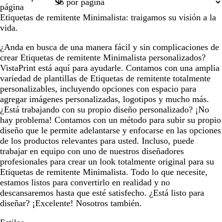
1
2
página
Etiquetas de remitente Minimalista: traigamos su visión a la
vida.
¿Anda en busca de una manera fácil y sin complicaciones de
crear Etiquetas de remitente Minimalista personalizados?
VistaPrint está aquí para ayudarle. Contamos con una amplia
variedad de plantillas de Etiquetas de remitente totalmente
personalizables, incluyendo opciones con espacio para
agregar imágenes personalizadas, logotipos y mucho más.
¿Está trabajando con su propio diseño personalizado? ¡No
hay problema! Contamos con un método para subir su propio
diseño que le permite adelantarse y enfocarse en las opciones
de los productos relevantes para usted. Incluso, puede
trabajar en equipo con uno de nuestros diseñadores
profesionales para crear un look totalmente original para su
Etiquetas de remitente Minimalista. Todo lo que necesite,
estamos listos para convertirlo en realidad y no
descansaremos hasta que esté satisfecho. ¿Está listo para
diseñar? ¡Excelente! Nosotros también.