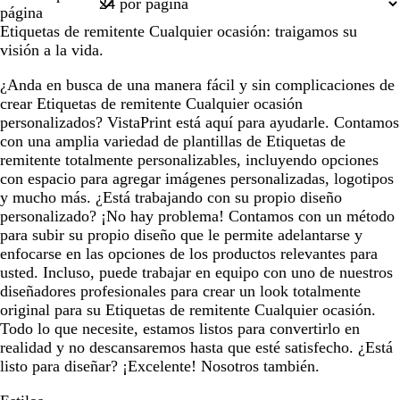
1
página
Etiquetas de remitente Cualquier ocasión: traigamos su
visión a la vida.
¿Anda en busca de una manera fácil y sin complicaciones de
crear Etiquetas de remitente Cualquier ocasión
personalizados? VistaPrint está aquí para ayudarle. Contamos
con una amplia variedad de plantillas de Etiquetas de
remitente totalmente personalizables, incluyendo opciones
con espacio para agregar imágenes personalizadas, logotipos
y mucho más. ¿Está trabajando con su propio diseño
personalizado? ¡No hay problema! Contamos con un método
para subir su propio diseño que le permite adelantarse y
enfocarse en las opciones de los productos relevantes para
usted. Incluso, puede trabajar en equipo con uno de nuestros
diseñadores profesionales para crear un look totalmente
original para su Etiquetas de remitente Cualquier ocasión.
Todo lo que necesite, estamos listos para convertirlo en
realidad y no descansaremos hasta que esté satisfecho. ¿Está
listo para diseñar? ¡Excelente! Nosotros también.