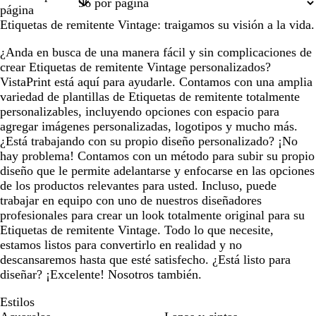
1
2
página
Etiquetas de remitente Vintage: traigamos su visión a la vida.
¿Anda en busca de una manera fácil y sin complicaciones de
crear Etiquetas de remitente Vintage personalizados?
VistaPrint está aquí para ayudarle. Contamos con una amplia
variedad de plantillas de Etiquetas de remitente totalmente
personalizables, incluyendo opciones con espacio para
agregar imágenes personalizadas, logotipos y mucho más.
¿Está trabajando con su propio diseño personalizado? ¡No
hay problema! Contamos con un método para subir su propio
diseño que le permite adelantarse y enfocarse en las opciones
de los productos relevantes para usted. Incluso, puede
trabajar en equipo con uno de nuestros diseñadores
profesionales para crear un look totalmente original para su
Etiquetas de remitente Vintage. Todo lo que necesite,
estamos listos para convertirlo en realidad y no
descansaremos hasta que esté satisfecho. ¿Está listo para
diseñar? ¡Excelente! Nosotros también.
Estilos