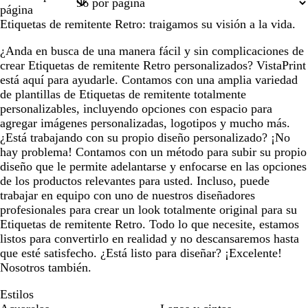
1
2
página
Etiquetas de remitente Retro: traigamos su visión a la vida.
¿Anda en busca de una manera fácil y sin complicaciones de
crear Etiquetas de remitente Retro personalizados? VistaPrint
está aquí para ayudarle. Contamos con una amplia variedad
de plantillas de Etiquetas de remitente totalmente
personalizables, incluyendo opciones con espacio para
agregar imágenes personalizadas, logotipos y mucho más.
¿Está trabajando con su propio diseño personalizado? ¡No
hay problema! Contamos con un método para subir su propio
diseño que le permite adelantarse y enfocarse en las opciones
de los productos relevantes para usted. Incluso, puede
trabajar en equipo con uno de nuestros diseñadores
profesionales para crear un look totalmente original para su
Etiquetas de remitente Retro. Todo lo que necesite, estamos
listos para convertirlo en realidad y no descansaremos hasta
que esté satisfecho. ¿Está listo para diseñar? ¡Excelente!
Nosotros también.
Estilos