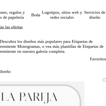
ones, regalos y
Logotipos, sitios web y
Servicios de
Boda
os de papelería
redes sociales
diseño
s las ofertas
Descubra los diseños más populares para Etiquetas de
remitente Monogramas, o vea más plantillas de Etiquetas de
remitente en nuestra galería completa.
Favoritos
diseño