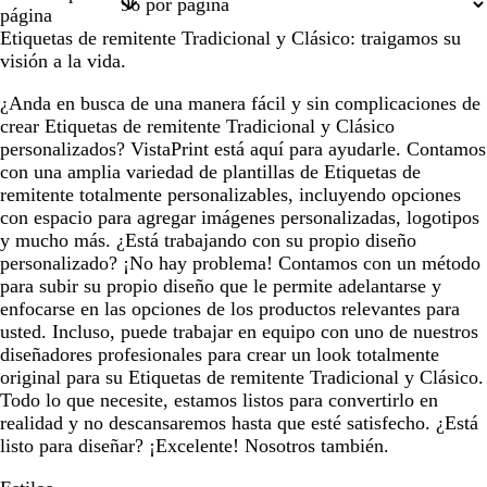
1
2
3
4
8
página
Etiquetas de remitente Tradicional y Clásico: traigamos su
visión a la vida.
¿Anda en busca de una manera fácil y sin complicaciones de
crear Etiquetas de remitente Tradicional y Clásico
personalizados? VistaPrint está aquí para ayudarle. Contamos
con una amplia variedad de plantillas de Etiquetas de
remitente totalmente personalizables, incluyendo opciones
con espacio para agregar imágenes personalizadas, logotipos
y mucho más. ¿Está trabajando con su propio diseño
personalizado? ¡No hay problema! Contamos con un método
para subir su propio diseño que le permite adelantarse y
enfocarse en las opciones de los productos relevantes para
usted. Incluso, puede trabajar en equipo con uno de nuestros
diseñadores profesionales para crear un look totalmente
original para su Etiquetas de remitente Tradicional y Clásico.
Todo lo que necesite, estamos listos para convertirlo en
realidad y no descansaremos hasta que esté satisfecho. ¿Está
listo para diseñar? ¡Excelente! Nosotros también.