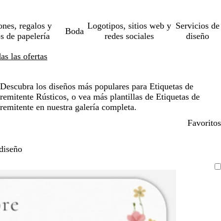
ones, regalos y
Logotipos, sitios web y
Servicios de
Boda
os de papelería
redes sociales
diseño
s las ofertas
Descubra los diseños más populares para Etiquetas de
remitente Rústicos, o vea más plantillas de Etiquetas de
remitente en nuestra galería completa.
Favoritos
diseño