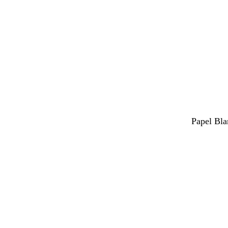
Papel Bla