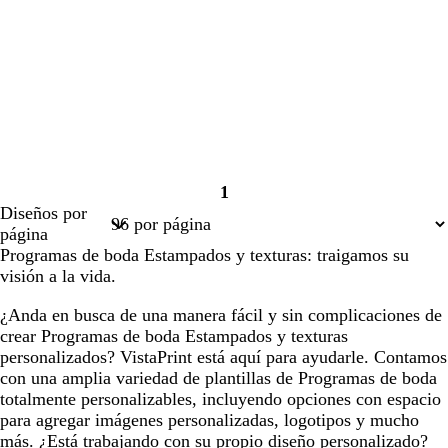
1
Página
Diseños por
1
página
Programas de boda Estampados y texturas: traigamos su
visión a la vida.
¿Anda en busca de una manera fácil y sin complicaciones de
crear Programas de boda Estampados y texturas
personalizados? VistaPrint está aquí para ayudarle. Contamos
con una amplia variedad de plantillas de Programas de boda
totalmente personalizables, incluyendo opciones con espacio
para agregar imágenes personalizadas, logotipos y mucho
más. ¿Está trabajando con su propio diseño personalizado?