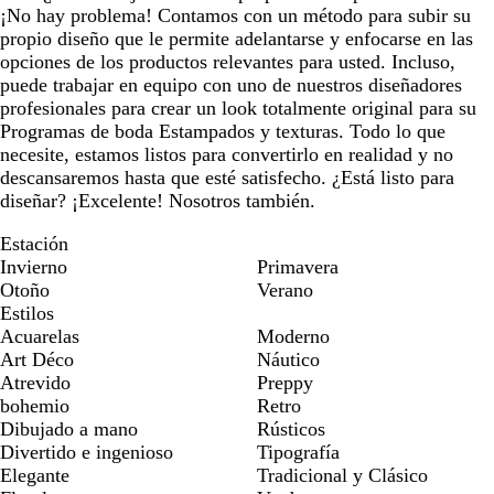
¡No hay problema! Contamos con un método para subir su
propio diseño que le permite adelantarse y enfocarse en las
opciones de los productos relevantes para usted. Incluso,
puede trabajar en equipo con uno de nuestros diseñadores
profesionales para crear un look totalmente original para su
Programas de boda Estampados y texturas. Todo lo que
necesite, estamos listos para convertirlo en realidad y no
descansaremos hasta que esté satisfecho. ¿Está listo para
diseñar? ¡Excelente! Nosotros también.
Estación
Invierno
Primavera
Otoño
Verano
Estilos
Acuarelas
Moderno
Art Déco
Náutico
Atrevido
Preppy
bohemio
Retro
Dibujado a mano
Rústicos
Divertido e ingenioso
Tipografía
Elegante
Tradicional y Clásico