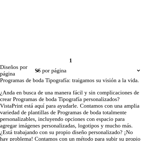
1
Página
Diseños por
1
página
Programas de boda Tipografía: traigamos su visión a la vida.
¿Anda en busca de una manera fácil y sin complicaciones de
crear Programas de boda Tipografía personalizados?
VistaPrint está aquí para ayudarle. Contamos con una amplia
variedad de plantillas de Programas de boda totalmente
personalizables, incluyendo opciones con espacio para
agregar imágenes personalizadas, logotipos y mucho más.
¿Está trabajando con su propio diseño personalizado? ¡No
hay problema! Contamos con un método para subir su propio