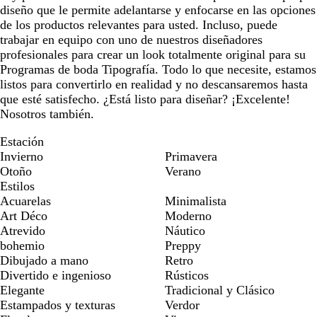
diseño que le permite adelantarse y enfocarse en las opciones
de los productos relevantes para usted. Incluso, puede
trabajar en equipo con uno de nuestros diseñadores
profesionales para crear un look totalmente original para su
Programas de boda Tipografía. Todo lo que necesite, estamos
listos para convertirlo en realidad y no descansaremos hasta
que esté satisfecho. ¿Está listo para diseñar? ¡Excelente!
Nosotros también.
Estación
Invierno
Primavera
Otoño
Verano
Estilos
Acuarelas
Minimalista
Art Déco
Moderno
Atrevido
Náutico
bohemio
Preppy
Dibujado a mano
Retro
Divertido e ingenioso
Rústicos
Elegante
Tradicional y Clásico
Estampados y texturas
Verdor