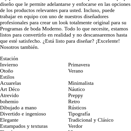
diseño que le permite adelantarse y enfocarse en las opciones
de los productos relevantes para usted. Incluso, puede
trabajar en equipo con uno de nuestros diseñadores
profesionales para crear un look totalmente original para su
Programas de boda Moderno. Todo lo que necesite, estamos
listos para convertirlo en realidad y no descansaremos hasta
que esté satisfecho. ¿Está listo para diseñar? ¡Excelente!
Nosotros también.
Estación
Invierno
Primavera
Otoño
Verano
Estilos
Acuarelas
Minimalista
Art Déco
Náutico
Atrevido
Preppy
bohemio
Retro
Dibujado a mano
Rústicos
Divertido e ingenioso
Tipografía
Elegante
Tradicional y Clásico
Estampados y texturas
Verdor