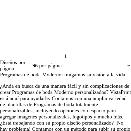
1
Página
Diseños por
1
página
Programas de boda Moderno: traigamos su visión a la vida.
¿Anda en busca de una manera fácil y sin complicaciones de
crear Programas de boda Moderno personalizados? VistaPrint
está aquí para ayudarle. Contamos con una amplia variedad
de plantillas de Programas de boda totalmente
personalizables, incluyendo opciones con espacio para
agregar imágenes personalizadas, logotipos y mucho más.
¿Está trabajando con su propio diseño personalizado? ¡No
hay problema! Contamos con un método para subir su propio